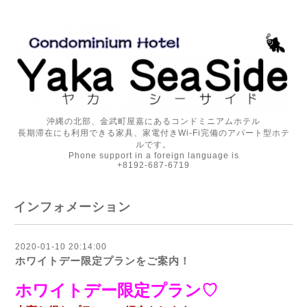
沖縄の北部、金武町屋嘉にあるコンドミニアムホテル
長期滞在にも利用できる家具、家電付きWi-Fi完備のアパート型ホテ
ルです。
Phone support in a foreign language is
+8192-687-6719
インフォメーション
2020-01-10 20:14:00
ホワイトデー限定プランをご案内！
ホワイトデー限定プラン♡