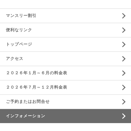
マンスリー割引
便利なリンク
トップページ
アクセス
２０２６年１月～６月の料金表
２０２６年７月～１２月料金表
ご予約またはお問合せ
インフォメーション