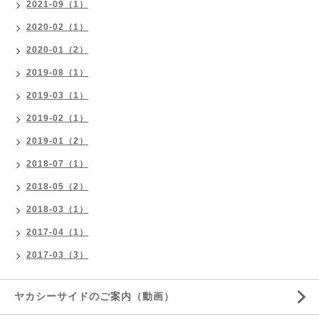
2021-09（1）
2020-02（1）
2020-01（2）
2019-08（1）
2019-03（1）
2019-02（1）
2019-01（2）
2018-07（1）
2018-05（2）
2018-03（1）
2017-04（1）
2017-03（3）
ヤカシーサイドのご案内（動画）