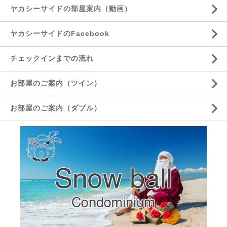
ヤカシーサイドの部屋案内（動画）
ヤカシーサイドのFacebook
チェックインまでの流れ
お部屋のご案内（ツイン）
お部屋のご案内（ダブル）