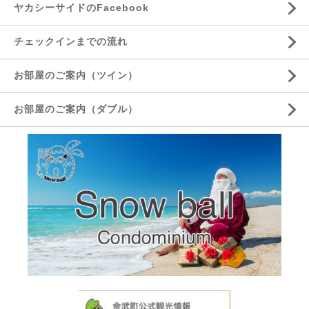
ヤカシーサイドのFacebook
チェックインまでの流れ
お部屋のご案内（ツイン）
お部屋のご案内（ダブル）