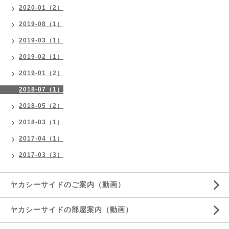
2020-01（2）
2019-08（1）
2019-03（1）
2019-02（1）
2019-01（2）
2018-07（1）
2018-05（2）
2018-03（1）
2017-04（1）
2017-03（3）
ヤカシーサイドのご案内（動画）
ヤカシーサイドの部屋案内（動画）