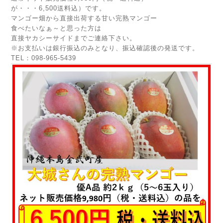
が・・・6,500送料込）です。
マンゴー畑から直接出荷する甘い完熟マンゴー
食べたいなぁ～と思った方は
直接ヤカシーサイドまでご連絡下さい。
※お支払いは銀行振込のみとなり、振込確認後の発送です。
TEL：098-965-5439