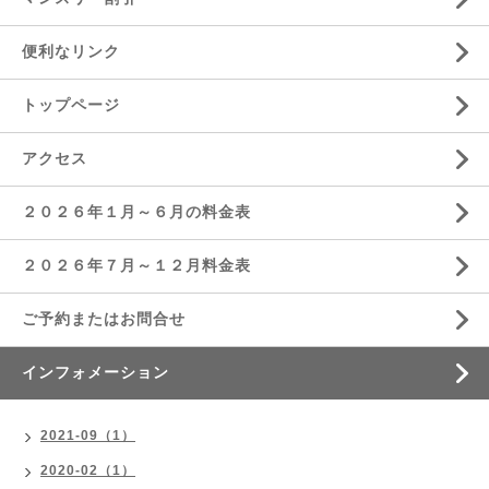
便利なリンク
トップページ
アクセス
２０２６年１月～６月の料金表
２０２６年７月～１２月料金表
ご予約またはお問合せ
インフォメーション
2021-09（1）
2020-02（1）