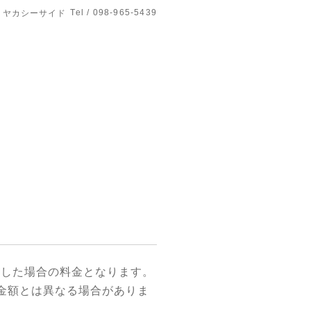
Tel / 098-965-5439
use ヤカシーサイド
付した場合の料金となります。
金額とは異なる場合がありま