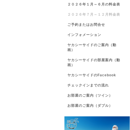
２０２６年１月～６月の料金表
２０２６年７月～１２月料金表
ご予約またはお問合せ
インフォメーション
ヤカシーサイドのご案内（動
画）
ヤカシーサイドの部屋案内（動
画）
ヤカシーサイドのFacebook
チェックインまでの流れ
お部屋のご案内（ツイン）
お部屋のご案内（ダブル）