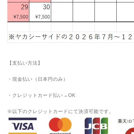
【支払い方法】
・現金払い（日本円のみ）
・クレジットカード払い→OK
※以下のクレジットカードにて決済可能です。